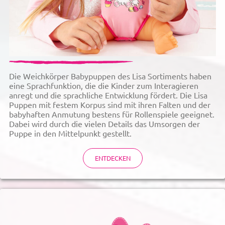
Die Weichkörper Babypuppen des Lisa Sortiments haben
eine Sprachfunktion, die die Kinder zum Interagieren
anregt und die sprachliche Entwicklung fördert. Die Lisa
Puppen mit festem Korpus sind mit ihren Falten und der
babyhaften Anmutung bestens für Rollenspiele geeignet.
Dabei wird durch die vielen Details das Umsorgen der
Puppe in den Mittelpunkt gestellt.
ENTDECKEN