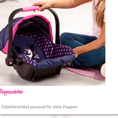
Puppenzubehör
Zubehörartikel passend für viele Puppen