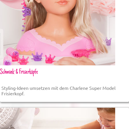
Schmink-& Frisierköpfe
Styling-Ideen umsetzen mit dem Charlene Super Model
Frisierkopf.