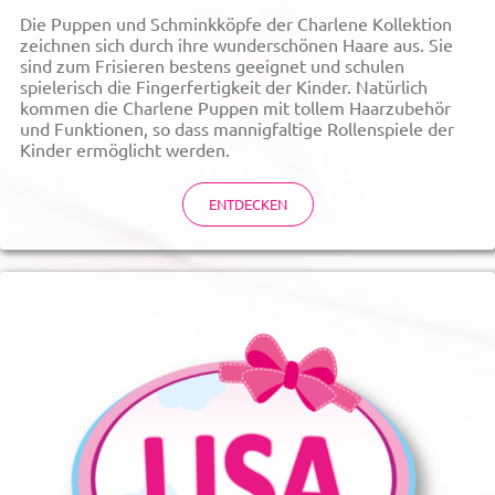
Die Puppen und Schminkköpfe der Charlene Kollektion
zeichnen sich durch ihre wunderschönen Haare aus. Sie
sind zum Frisieren bestens geeignet und schulen
spielerisch die Fingerfertigkeit der Kinder. Natürlich
kommen die Charlene Puppen mit tollem Haarzubehör
und Funktionen, so dass mannigfaltige Rollenspiele der
Kinder ermöglicht werden.
ENTDECKEN