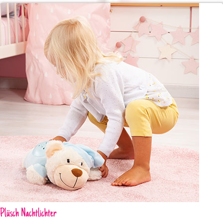
Plüsch Nachtlichter