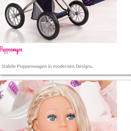
Puppenwagen
Stabile Puppenwagen in modernen Designs.