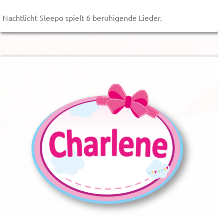
Nachtlicht Sleepo spielt 6 beruhigende Lieder.