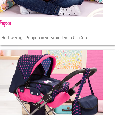
Puppen
Hochwertige Puppen in verschiedenen Größen.