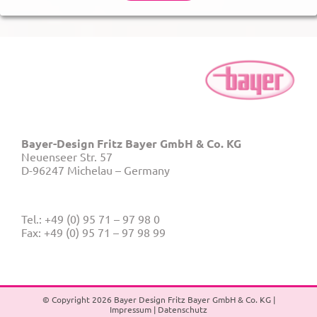
Bayer-Design Fritz Bayer GmbH & Co. KG
Neuenseer Str. 57
D-96247 Michelau – Germany
Tel.: +49 (0) 95 71 – 97 98 0
Fax: +49 (0) 95 71 – 97 98 99
© Copyright
2026 Bayer Design Fritz Bayer GmbH & Co. KG |
Impressum
|
Datenschutz