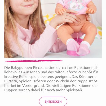
Die Babypuppen Piccolina sind durch ihre Funktionen, ihr
liebevolles Aussehen und das mitgelieferte Zubehör für
kreative Rollenspiele bestens geeignet. Das Kümmern,
Füttern, Spielen, Trösten oder Wickeln der Puppe steht
hierbei im Vordergrund. Die vielfältigen Funktionen der
Puppen sorgen dabei für noch mehr Spielspaß.
ENTDECKEN