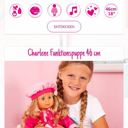
ENTDECKEN
Charlene Funktionspuppe 46 cm
Charlene Funktionspuppe 46 cm