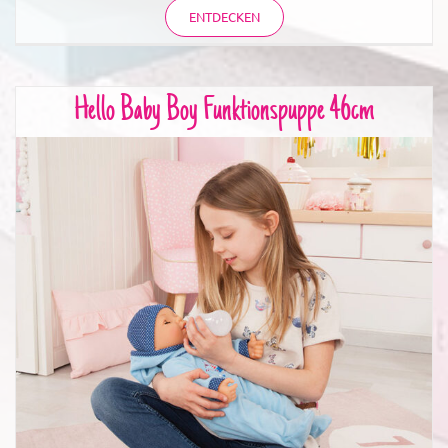
ENTDECKEN
Hello Baby Boy Funktionspuppe 46cm
Hello Baby Boy Funktionspuppe 46cm