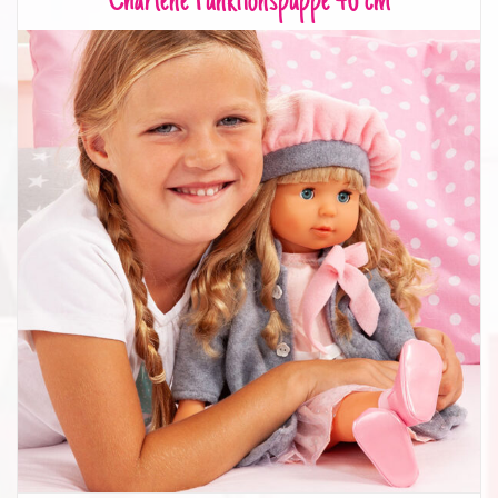
Charlene Funktionspuppe 46 cm
Charlene Funktionspuppe 46 cm