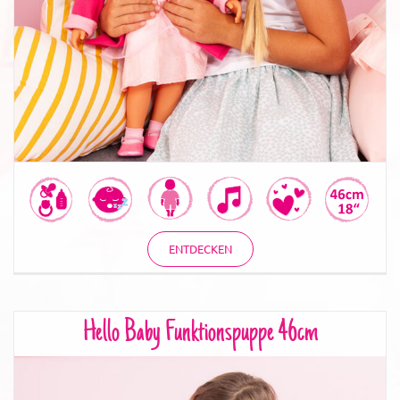
ENTDECKEN
Hello Baby Funktionspuppe 46cm