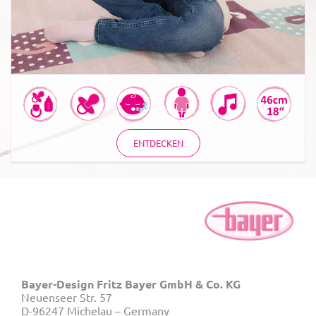
ENTDECKEN
Bayer-Design Fritz Bayer GmbH & Co. KG
Neuenseer Str. 57
D-96247 Michelau – Germany