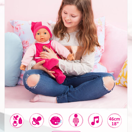
Hello Baby Funktionspuppe 46cm