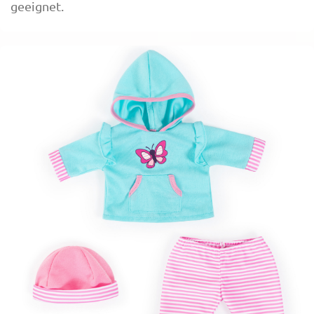
geeignet.