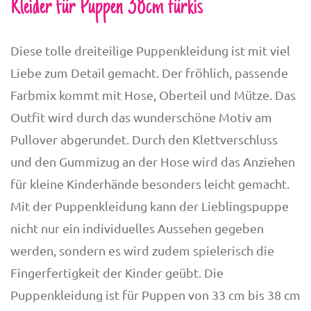
Kleider für Puppen 38cm türkis
Diese tolle dreiteilige Puppenkleidung ist mit viel
Liebe zum Detail gemacht. Der fröhlich, passende
Farbmix kommt mit Hose, Oberteil und Mütze. Das
Outfit wird durch das wunderschöne Motiv am
Pullover abgerundet. Durch den Klettverschluss
und den Gummizug an der Hose wird das Anziehen
für kleine Kinderhände besonders leicht gemacht.
Mit der Puppenkleidung kann der Lieblingspuppe
nicht nur ein individuelles Aussehen gegeben
werden, sondern es wird zudem spielerisch die
Fingerfertigkeit der Kinder geübt. Die
Puppenkleidung ist für Puppen von 33 cm bis 38 cm