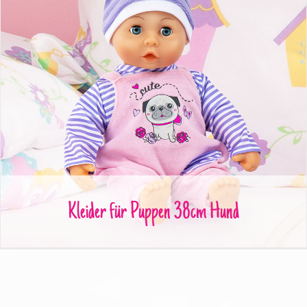
Kleider für Puppen 38cm Hund
Kleider für Puppen 38cm Hund