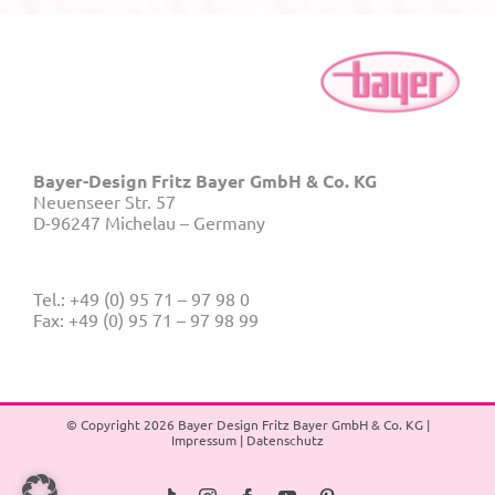
Bayer-Design Fritz Bayer GmbH & Co. KG
Neuenseer Str. 57
D-96247 Michelau – Germany
Tel.: +49 (0) 95 71 – 97 98 0
Fax: +49 (0) 95 71 – 97 98 99
© Copyright
2026 Bayer Design Fritz Bayer GmbH & Co. KG |
Impressum
|
Datenschutz