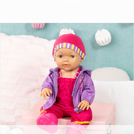
Kleider für Puppen 38-43cm