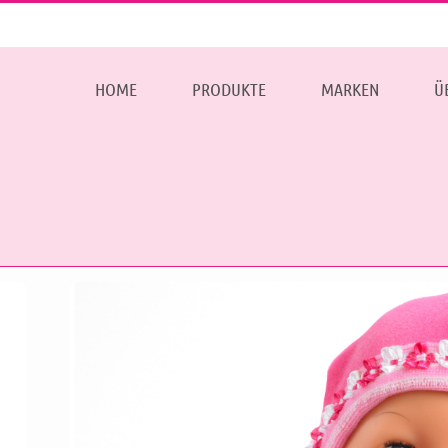
HOME
PRODUKTE
MARKEN
Ü