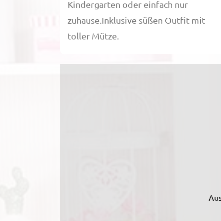
Kindergarten oder einfach nur
zuhause.Inklusive süßen Outfit mit
toller Mütze.
Aus