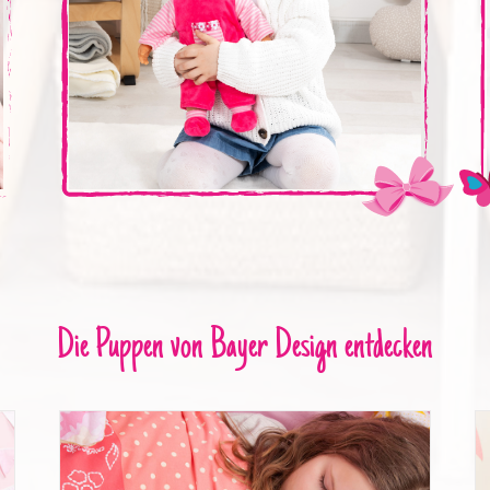
Die Puppen von Bayer Design entdecken