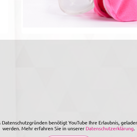
 Datenschutzgründen benötigt YouTube Ihre Erlaubnis, gelade
werden. Mehr erfahren Sie in unserer
Datenschutzerklärung
.