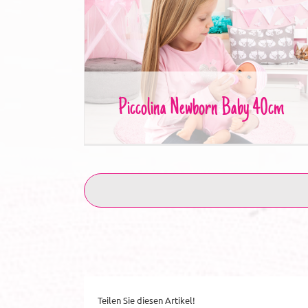
Piccolina Newborn Baby 40cm
Piccolina Newborn Baby 40cm
Teilen Sie diesen Artikel!