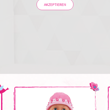
AKZEPTIEREN