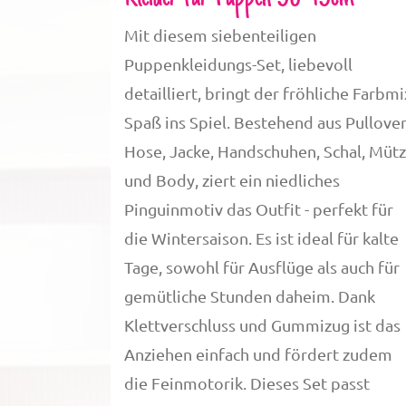
Mit diesem siebenteiligen
Puppenkleidungs-Set, liebevoll
detailliert, bringt der fröhliche Farbmi
Spaß ins Spiel. Bestehend aus Pullover
Hose, Jacke, Handschuhen, Schal, Müt
und Body, ziert ein niedliches
Pinguinmotiv das Outfit - perfekt für
die Wintersaison. Es ist ideal für kalte
Tage, sowohl für Ausflüge als auch für
gemütliche Stunden daheim. Dank
Klettverschluss und Gummizug ist das
Anziehen einfach und fördert zudem
die Feinmotorik. Dieses Set passt