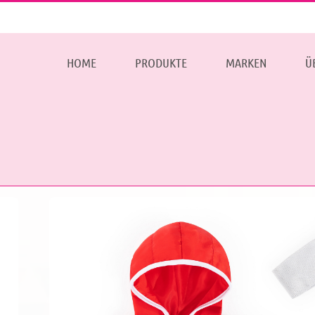
HOME
PRODUKTE
MARKEN
Ü