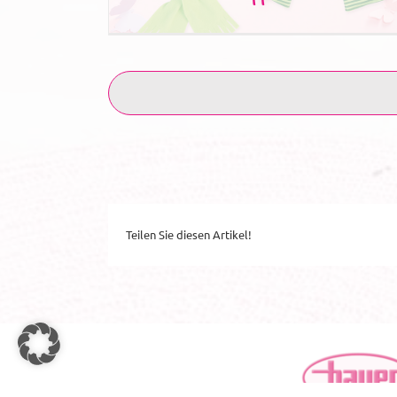
Teilen Sie diesen Artikel!