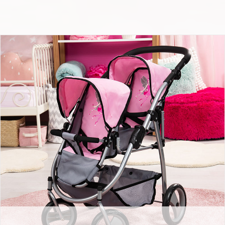
Zwillingswagen grau rosa mit Fee