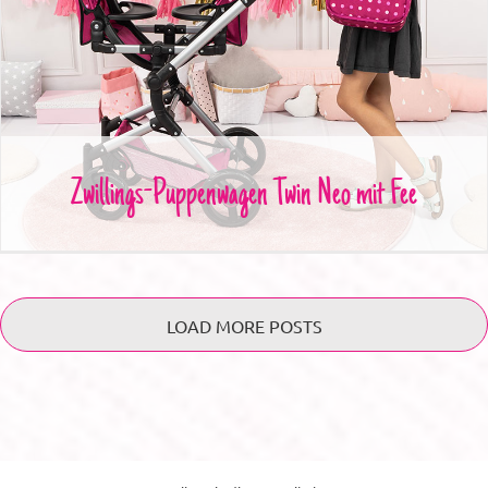
Zwillings-Puppenwagen Twin Neo mit Fee
Zwillings-Puppenwagen Twin Neo mit Fee
LOAD MORE POSTS