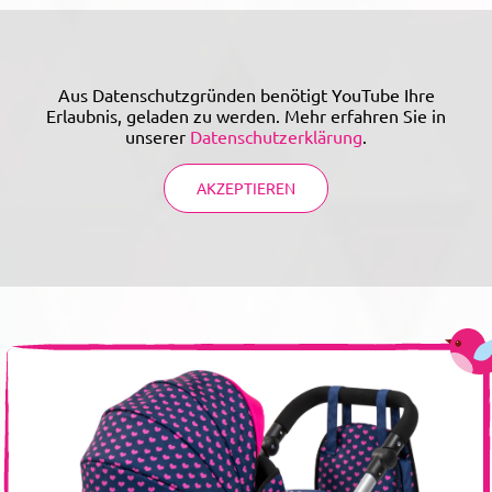
Aus Datenschutzgründen benötigt YouTube Ihre
Erlaubnis, geladen zu werden. Mehr erfahren Sie in
unserer
Datenschutzerklärung
.
AKZEPTIEREN