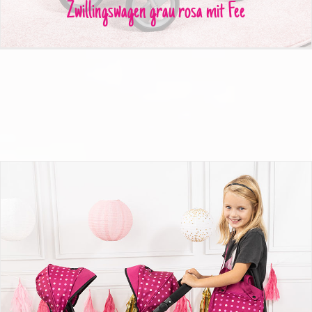
Zwillingswagen grau rosa mit Fee