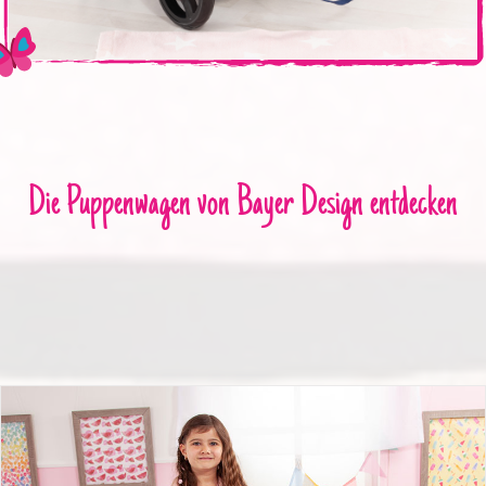
Die Puppenwagen von Bayer Design entdecken