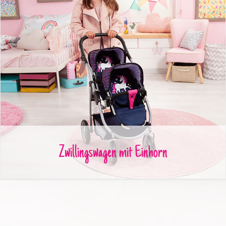
Zwillingswagen mit Einhorn
Zwillingswagen mit Einhorn