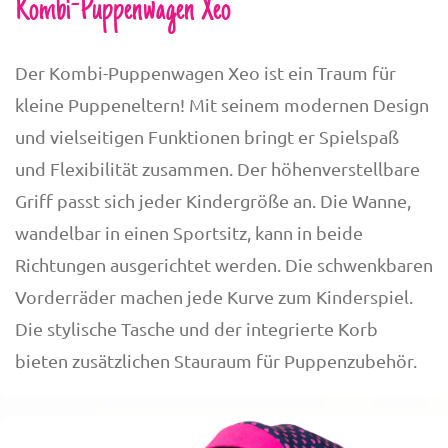
Kombi-Puppenwagen Xeo
Der Kombi-Puppenwagen Xeo ist ein Traum für
kleine Puppeneltern! Mit seinem modernen Design
und vielseitigen Funktionen bringt er Spielspaß
und Flexibilität zusammen. Der höhenverstellbare
Griff passt sich jeder Kindergröße an. Die Wanne,
wandelbar in einen Sportsitz, kann in beide
Richtungen ausgerichtet werden. Die schwenkbaren
Vorderräder machen jede Kurve zum Kinderspiel.
Die stylische Tasche und der integrierte Korb
bieten zusätzlichen Stauraum für Puppenzubehör.