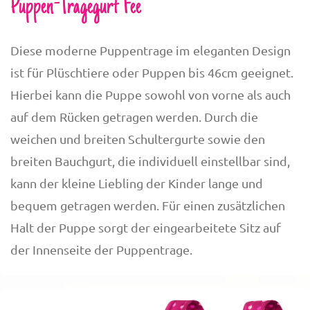
Puppen-Tragegurt Fee
Diese moderne Puppentrage im eleganten Design
ist für Plüschtiere oder Puppen bis 46cm geeignet.
Hierbei kann die Puppe sowohl von vorne als auch
auf dem Rücken getragen werden. Durch die
weichen und breiten Schultergurte sowie den
breiten Bauchgurt, die individuell einstellbar sind,
kann der kleine Liebling der Kinder lange und
bequem getragen werden. Für einen zusätzlichen
Halt der Puppe sorgt der eingearbeitete Sitz auf
der Innenseite der Puppentrage.