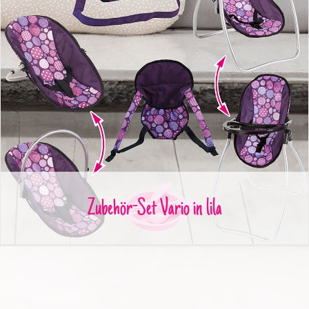
Zubehör-Set Vario in lila
Zubehör-Set Vario in lila