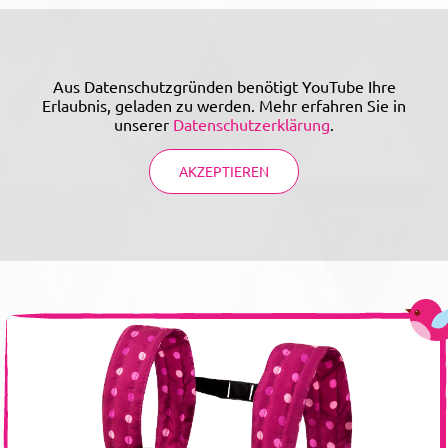
Aus Datenschutzgründen benötigt YouTube Ihre
Erlaubnis, geladen zu werden. Mehr erfahren Sie in
unserer
Datenschutzerklärung
.
AKZEPTIEREN