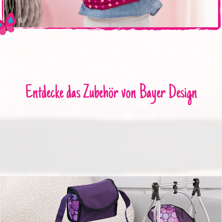
Entdecke das Zubehör von Bayer Design