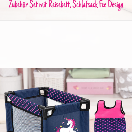
Zubehör Set mit Reisebett, Schlafsack Fee Design