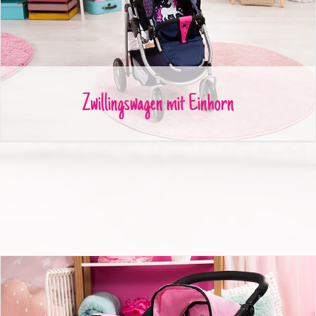
Zwillingswagen mit Einhorn