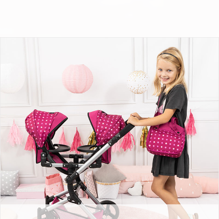
Zwillings-Puppenwagen Twin Neo mit Fee