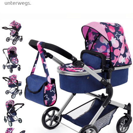
unterwegs.