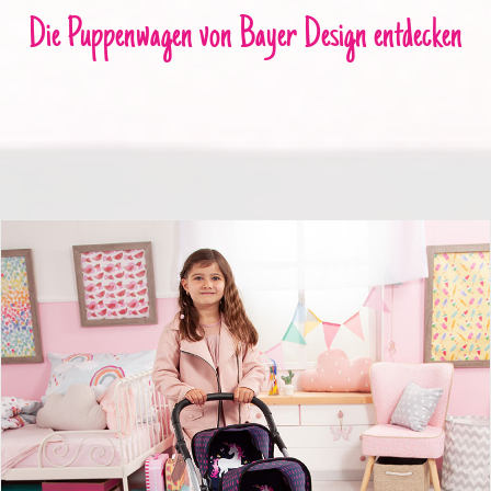
Die Puppenwagen von Bayer Design entdecken
Zwillingswagen mit Einhorn