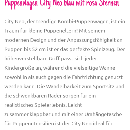
Puppenwagen City Neo blau mit rosa Sternen
City Neo, der trendige Kombi-Puppenwagen, ist ein
Traum für kleine Puppeneltern! Mit seinem
modernen Design und der Anpassungsfähigkeit an
Puppen bis 52 cm ist er das perfekte Spielzeug. Der
höhenverstellbare Griff passt sich jeder
Kindergröße an, während die vielseitige Wanne
sowohl in als auch gegen die Fahrtrichtung genutzt
werden kann. Die Wandelbarkeit zum Sportsitz und
die schwenkbaren Räder sorgen für ein
realistisches Spielerlebnis. Leicht
zusammenklappbar und mit einer Umhängetasche
für Puppenutensilien ist der City Neo ideal für