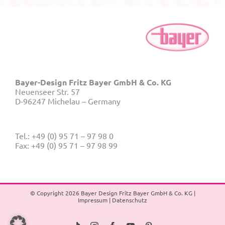
Bayer-Design Fritz Bayer GmbH & Co. KG
Neuenseer Str. 57
D-96247 Michelau – Germany
Tel.: +49 (0) 95 71 – 97 98 0
Fax: +49 (0) 95 71 – 97 98 99
© Copyright
2026 Bayer Design Fritz Bayer GmbH & Co. KG |
Impressum
|
Datenschutz