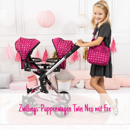
Zwillings-Puppenwagen Twin Neo mit Fee
Zwillings-Puppenwagen Twin Neo mit Fee