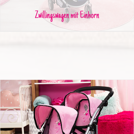
Zwillingswagen mit Einhorn