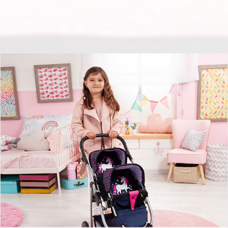
Zwillingswagen mit Einhorn