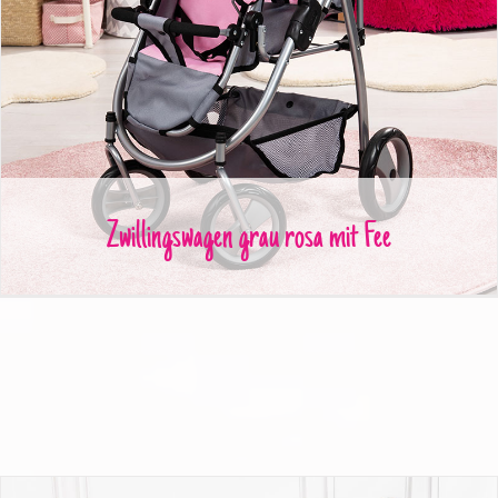
Zwillingswagen grau rosa mit Fee
Zwillingswagen grau rosa mit Fee