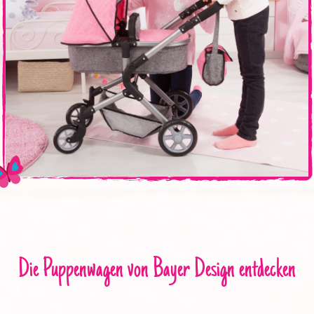
Die Puppenwagen von Bayer Design entdecken