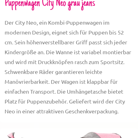
Puppenwagen City Neo grau jeans
Der City Neo, ein Kombi-Puppenwagen im
modernen Design, eignet sich für Puppen bis 52
cm. Sein höhenverstellbarer Griff passt sich jeder
Kindergröße an. Die Wanne ist variabel montierbar
und wird mit Druckknöpfen rasch zum Sportsitz.
Schwenkbare Räder garantieren leichte
Manövrierbarkeit. Der Wagen ist klappbar für
einfachen Transport. Die Umhängetasche bietet
Platz für Puppenzubehör. Geliefert wird der City
Neo in einer attraktiven Geschenkverpackung.