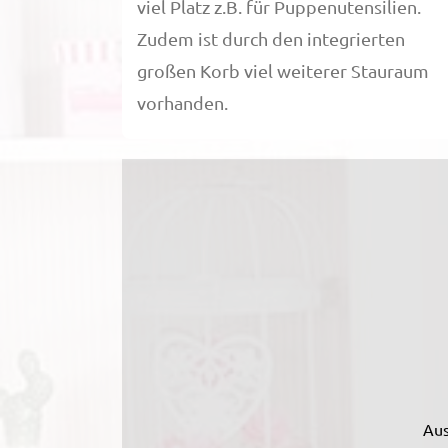
viel Platz z.B. für Puppenutensilien.
Zudem ist durch den integrierten
großen Korb viel weiterer Stauraum
vorhanden.
Aus