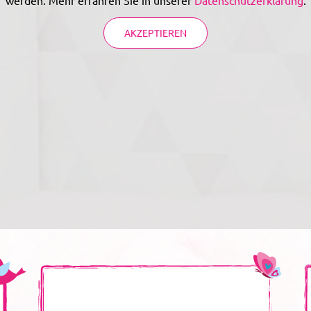
AKZEPTIEREN