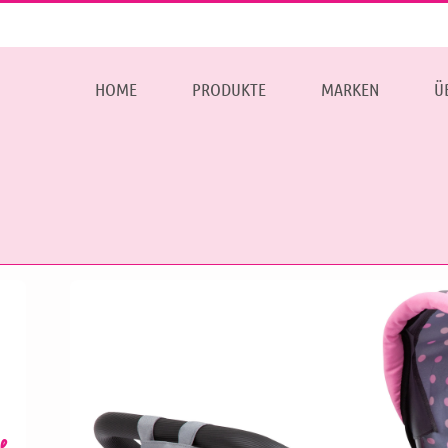
HOME
PRODUKTE
MARKEN
Ü
e