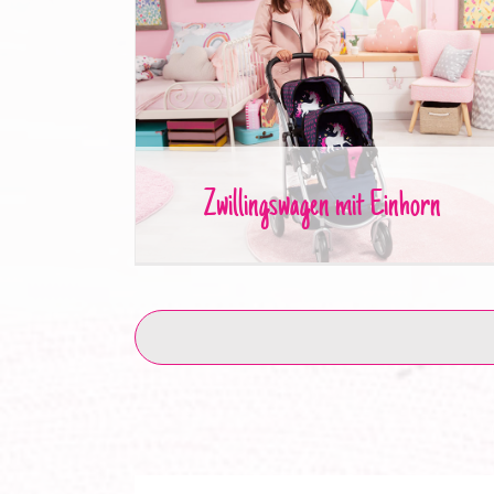
Zwillingswagen mit Einhorn
Zwillingswagen mit Einhorn