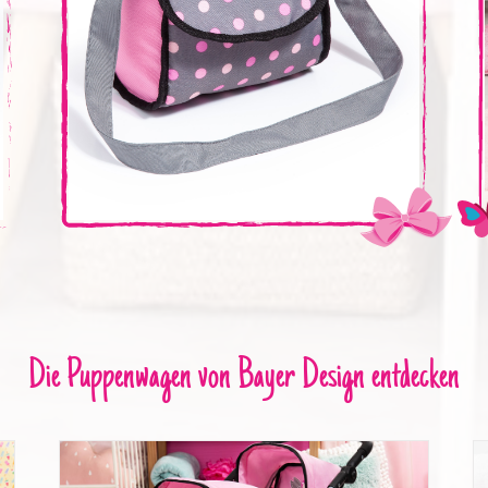
Die Puppenwagen von Bayer Design entdecken