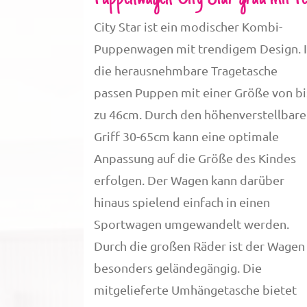
City Star ist ein modischer Kombi-
Puppenwagen mit trendigem Design. 
die herausnehmbare Tragetasche
passen Puppen mit einer Größe von bi
zu 46cm. Durch den höhenverstellbar
Griff 30-65cm kann eine optimale
Anpassung auf die Größe des Kindes
erfolgen. Der Wagen kann darüber
hinaus spielend einfach in einen
Sportwagen umgewandelt werden.
Durch die großen Räder ist der Wagen
besonders geländegängig. Die
mitgelieferte Umhängetasche bietet